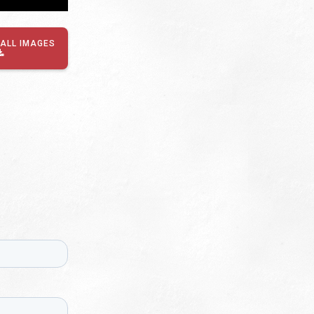
ALL IMAGES