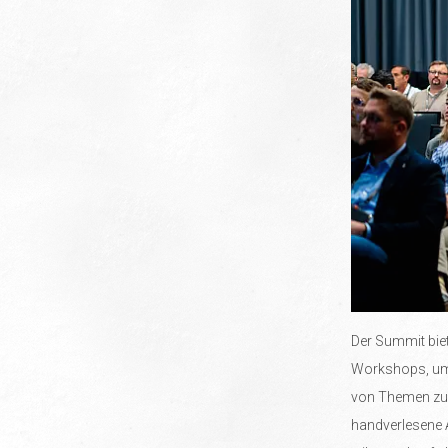
Der Summit bie
Workshops, um 
von Themen zu 
handverlesene 