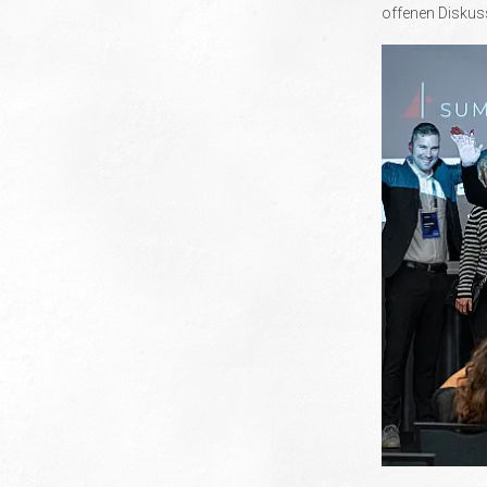
offenen Diskus