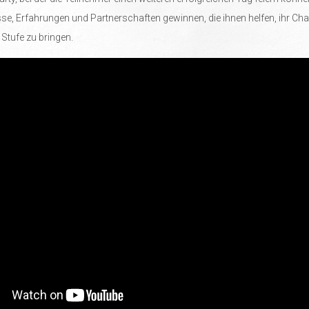
se, Erfahrungen und Partnerschaften gewinnen, die ihnen helfen, ihr Ch
 Stufe zu bringen.