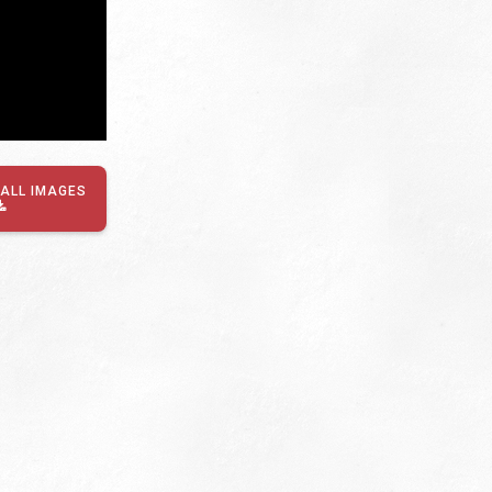
ALL IMAGES