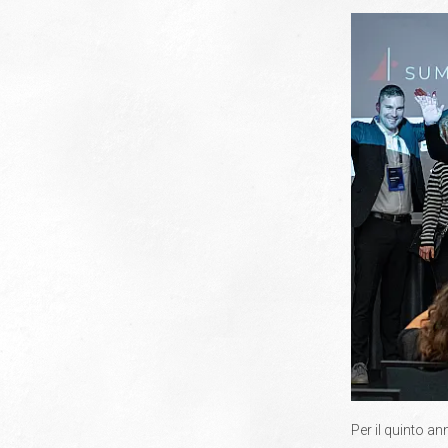
Per il quinto a